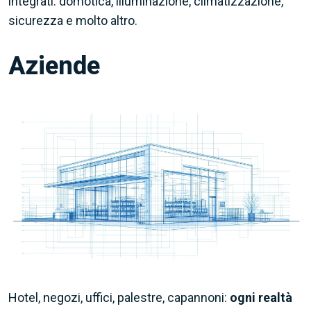
integrati: domotica, illuminazione, climatizzazione,
sicurezza e molto altro.
Aziende
Hotel, negozi, uffici, palestre, capannoni:
ogni realtà