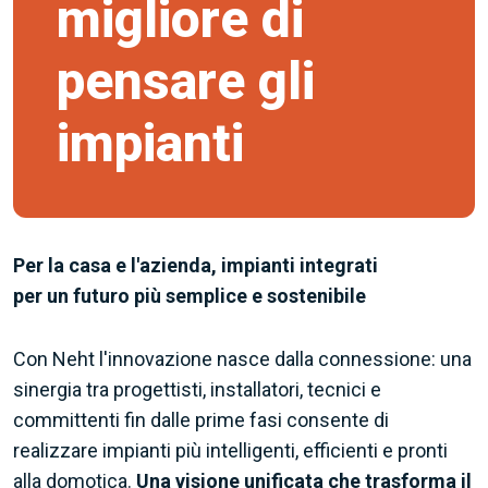
migliore di
pensare gli
impianti
Per la casa e l'azienda,
impianti integrati
per un futuro più semplice e sostenibile
Con Neht l'innovazione nasce dalla connessione: una
sinergia tra progettisti, installatori, tecnici e
committenti fin dalle prime fasi consente di
realizzare impianti più intelligenti, efficienti e pronti
alla domotica.
Una visione unificata che trasforma il