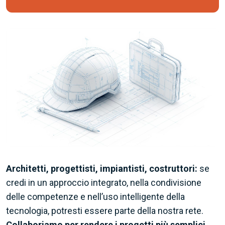
Architetti, progettisti, impiantisti, costruttori:
se
credi in un approccio integrato, nella condivisione
delle competenze e nell’uso intelligente della
tecnologia, potresti essere parte della nostra rete.
Collaboriamo per rendere i progetti più semplici,