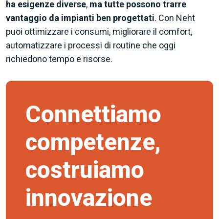
ha esigenze diverse
,
ma tutte possono trarre
vantaggio da impianti ben progettati
. Con Neht
puoi ottimizzare i consumi, migliorare il comfort,
automatizzare i processi di routine che oggi
richiedono tempo e risorse.
Connettiamo
competenze,
costruiamo
innovazione