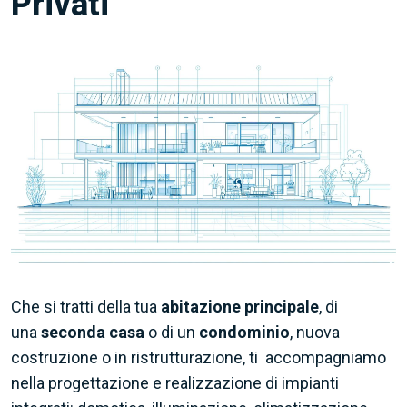
Privati
Che si tratti della tua
abitazione principale
, di
una
seconda casa
o di un
condominio
, nuova
costruzione o in ristrutturazione, ti accompagniamo
nella progettazione e realizzazione di impianti